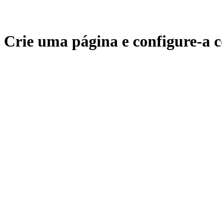
Crie uma página e configure-a