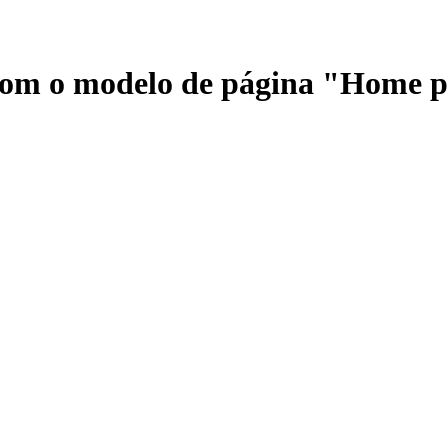
 com o modelo de página "Home 