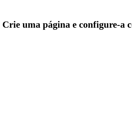
Crie uma página e configure-a